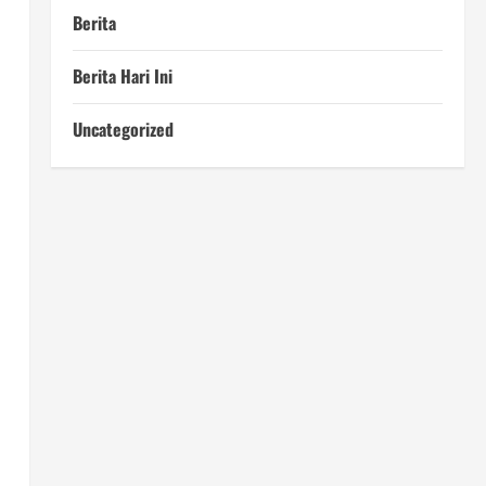
Berita
Berita Hari Ini
Uncategorized