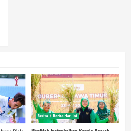
Berita
Berita Hari Ini