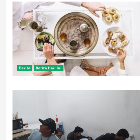
Berita
Berita Hari Ini