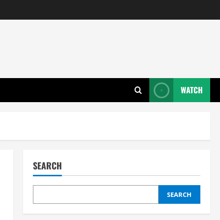
WATCH
SEARCH
SEARCH