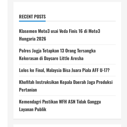
RECENT POSTS
Klasemen Moto3 usai Veda Finis 16 di Moto3
Hungaria 2026
Polres Jogja Tetapkan 13 Orang Tersangka
Kekerasan di Daycare Little Aresha
Lolos ke Final, Malaysia Bisa Juara Piala AFF U-17?
Khofifah Instruksikan Kepala Daerah Jaga Produksi
Pertanian
Kemendagri Pastikan WFH ASN Tidak Ganggu
Layanan Publik