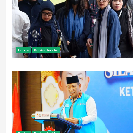
Berita
Berita Hari Ini