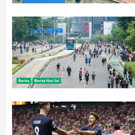
Berita
Berita Hari Ini