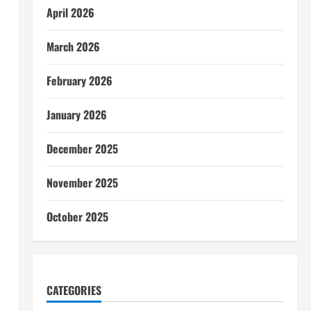
April 2026
March 2026
February 2026
January 2026
December 2025
November 2025
October 2025
CATEGORIES