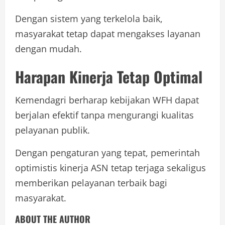
Dengan sistem yang terkelola baik,
masyarakat tetap dapat mengakses layanan
dengan mudah.
Harapan Kinerja Tetap Optimal
Kemendagri berharap kebijakan WFH dapat
berjalan efektif tanpa mengurangi kualitas
pelayanan publik.
Dengan pengaturan yang tepat, pemerintah
optimistis kinerja ASN tetap terjaga sekaligus
memberikan pelayanan terbaik bagi
masyarakat.
ABOUT THE AUTHOR