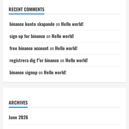
RECENT COMMENTS
binance konto skapande
on
Hello world!
sign up for binance
on
Hello world!
free binance account
on
Hello world!
registrera dig f"or binance
on
Hello world!
binance signup
on
Hello world!
ARCHIVES
June 2026