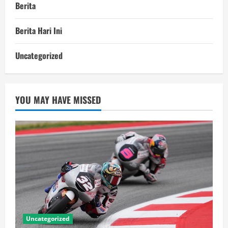
Berita
Berita Hari Ini
Uncategorized
YOU MAY HAVE MISSED
Uncategorized