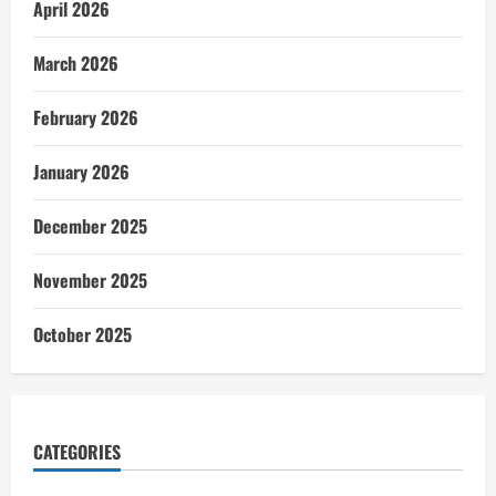
April 2026
March 2026
February 2026
January 2026
December 2025
November 2025
October 2025
CATEGORIES