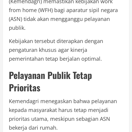
(Kemendagri) memastikan kebijakan work
from home (WFH) bagi aparatur sipil negara
(ASN) tidak akan mengganggu pelayanan
publik.
Kebijakan tersebut diterapkan dengan
pengaturan khusus agar kinerja
pemerintahan tetap berjalan optimal.
Pelayanan Publik Tetap
Prioritas
Kemendagri menegaskan bahwa pelayanan
kepada masyarakat harus tetap menjadi
prioritas utama, meskipun sebagian ASN
bekerja dari rumah.