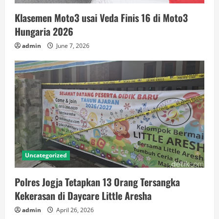
Klasemen Moto3 usai Veda Finis 16 di Moto3
Hungaria 2026
admin
June 7, 2026
Uncategorized
Polres Jogja Tetapkan 13 Orang Tersangka
Kekerasan di Daycare Little Aresha
admin
April 26, 2026