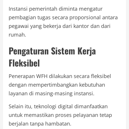
Instansi pemerintah diminta mengatur
pembagian tugas secara proporsional antara
pegawai yang bekerja dari kantor dan dari
rumah.
Pengaturan Sistem Kerja
Fleksibel
Penerapan WFH dilakukan secara fleksibel
dengan mempertimbangkan kebutuhan
layanan di masing-masing instansi.
Selain itu, teknologi digital dimanfaatkan
untuk memastikan proses pelayanan tetap
berjalan tanpa hambatan.