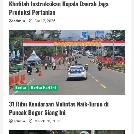
Khofifah Instruksikan Kepala Daerah Jaga
Produksi Pertanian
admin
April 2, 2026
Berita
Berita Hari Ini
31 Ribu Kendaraan Melintas Naik-Turun di
Puncak Bogor Siang Ini
admin
March 28, 2026