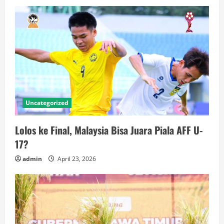
Uncategorized
Lolos ke Final, Malaysia Bisa Juara Piala AFF U-
17?
admin
April 23, 2026