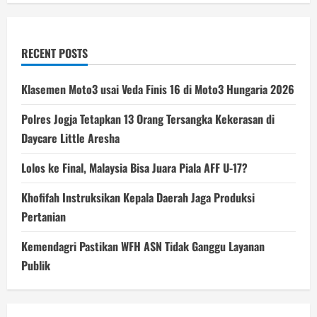
RECENT POSTS
Klasemen Moto3 usai Veda Finis 16 di Moto3 Hungaria 2026
Polres Jogja Tetapkan 13 Orang Tersangka Kekerasan di
Daycare Little Aresha
Lolos ke Final, Malaysia Bisa Juara Piala AFF U-17?
Khofifah Instruksikan Kepala Daerah Jaga Produksi
Pertanian
Kemendagri Pastikan WFH ASN Tidak Ganggu Layanan
Publik