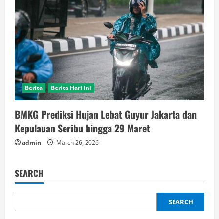
Berita
Berita Hari Ini
BMKG Prediksi Hujan Lebat Guyur Jakarta dan
Kepulauan Seribu hingga 29 Maret
admin
March 26, 2026
SEARCH
SEARCH