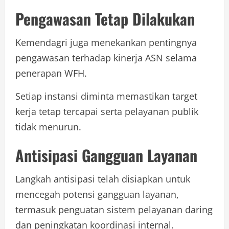
Pengawasan Tetap Dilakukan
Kemendagri juga menekankan pentingnya
pengawasan terhadap kinerja ASN selama
penerapan WFH.
Setiap instansi diminta memastikan target
kerja tetap tercapai serta pelayanan publik
tidak menurun.
Antisipasi Gangguan Layanan
Langkah antisipasi telah disiapkan untuk
mencegah potensi gangguan layanan,
termasuk penguatan sistem pelayanan daring
dan peningkatan koordinasi internal.