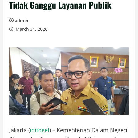
Tidak Ganggu Layanan Publik
admin
March 31, 2026
Jakarta (
initogel
) –
Kementerian Dalam Negeri